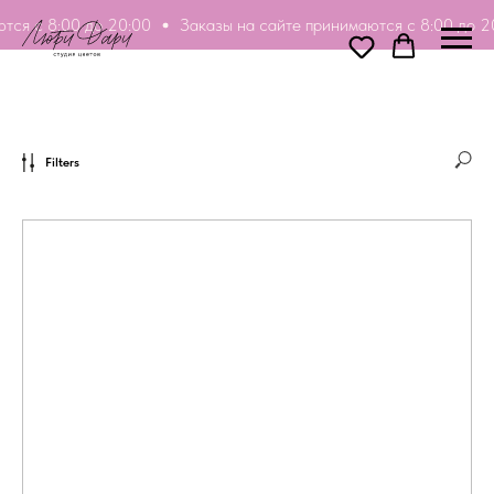
тся с 8:00 до 20:00
Заказы на сайте принимаются с 8:00 до 2
Filters