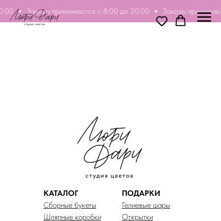
0:00
Заказы принимаются с 8:00 до 20:00
Заказы принимают
КАТАЛОГ
ПОДАРКИ
Сборные букеты
Гелиевые шары
Шляпные коробки
Открытки