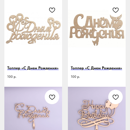
Топпер «С Днем Рождения»
Топпер «С Днем Рождения»
100
р.
100
р.