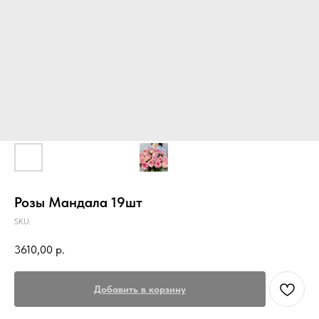
Розы Мандала 19шт
SKU:
3610,00
р.
Добавить в корзину