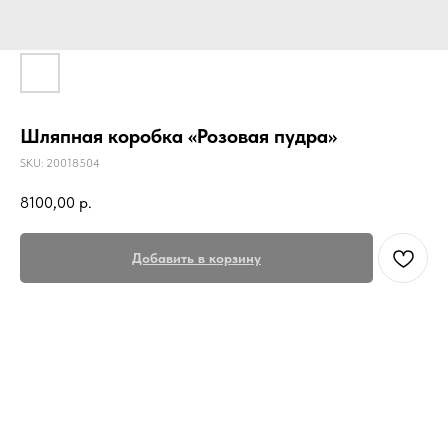
Шляпная коробка «Розовая пудра»
SKU:
20018504
8100,00
р.
Добавить в корзину