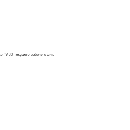
о 19.30 текущего рабочего дня.