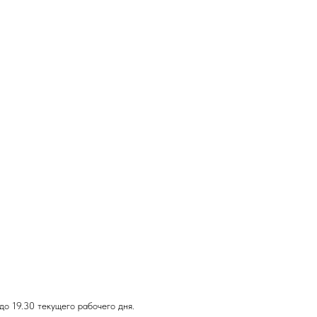
до 19.30 текущего рабочего дня.