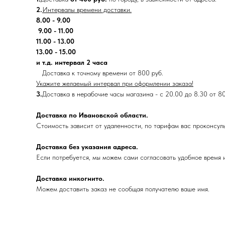
2.
Интервалы времени доставки.
8.00 - 9.00
9.00 - 11.00
11.00 - 13.00
13.00 - 15.00
и т.д. интервал 2 часа
Доставка к точному времени от 800 руб.
Укажите желаемый интервал при оформлении заказа!
3.
Доставка в нерабочие часы магазина - с 20.00 до 8.30 от 8
Доставка по Ивановской области.
Стоимость зависит от удаленности, по тарифам вас проконсул
Доставка без указания адреса.
Если потребуется, мы можем сами согласовать удобное время и
Доставка инкогнито.
Можем доставить заказ не сообщая получателю ваше имя.