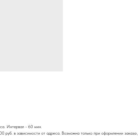
са. Интервал - 60 мин.
00 руб. в зависимости от адреса. Возможна только при оформлении заказа 