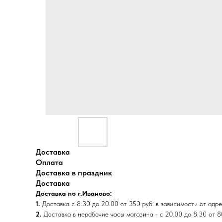
Доставка
Оплата
Доставка в праздник
Доставка
Доставка по г.Иваново:
1.
Доставка с 8.30 до 20.00 от 350 руб. в зависимости от адре
2.
Доставка в нерабочие часы магазина - с 20.00 до 8.30 от 8