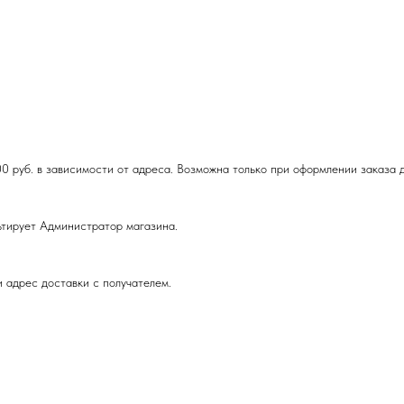
00 руб. в зависимости от адреса. Возможна только при оформлении заказа д
ьтирует Администратор магазина.
 адрес доставки с получателем.