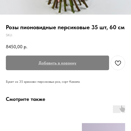
Розы пионовидные персиковые 35 шт, 60 см
SKU:
8450,00
р.
Добавить в корзину
Букет из 35 кремово-персиковых роз, сорт Кахала.
Смотрите также