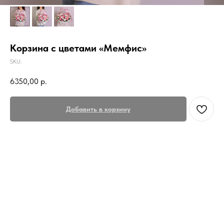
Корзина с цветами «Мемфис»
SKU:
6350,00
р.
Добавить в корзину