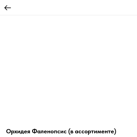
Орхидея Фаленопсис (в ассортименте)