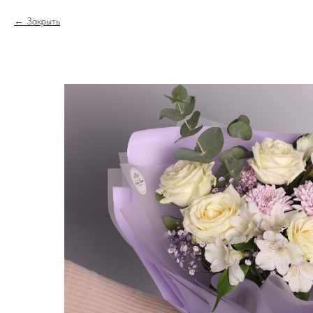
Закрыть