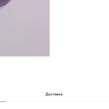
Доставка