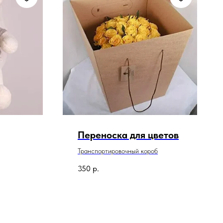
Переноска для цветов
Транспортировочный короб
350
р.