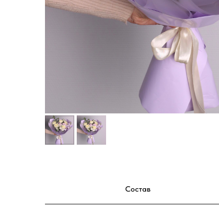
Состав