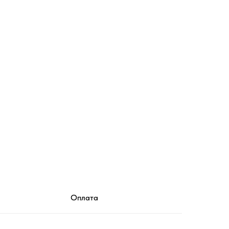
Оплата